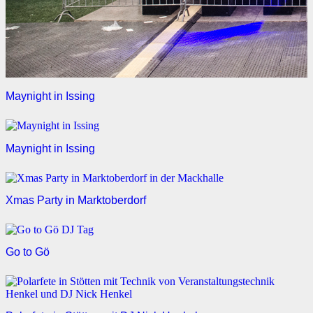
Maynight in Issing
Maynight in Issing
Xmas Party in Marktoberdorf
Go to Gö