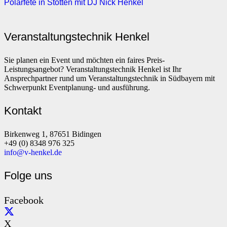
Polarfete in Stötten mit DJ Nick Henkel
Veranstaltungstechnik Henkel
Sie planen ein Event und möchten ein faires Preis-
Leistungsangebot? Veranstaltungstechnik Henkel ist Ihr
Ansprechpartner rund um Veranstaltungstechnik in Südbayern mit
Schwerpunkt Eventplanung- und ausführung.
Kontakt
Birkenweg 1, 87651 Bidingen
+49 (0) 8348 976 325
info@v-henkel.de
Folge uns
Facebook
X