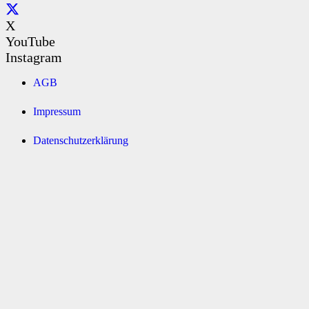
X
YouTube
Instagram
AGB
Impressum
Datenschutzerklärung