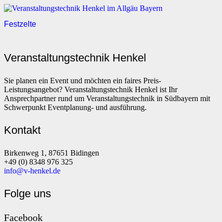
Festzelte
Veranstaltungstechnik Henkel
Sie planen ein Event und möchten ein faires Preis-
Leistungsangebot? Veranstaltungstechnik Henkel ist Ihr
Ansprechpartner rund um Veranstaltungstechnik in Südbayern mit
Schwerpunkt Eventplanung- und ausführung.
Kontakt
Birkenweg 1, 87651 Bidingen
+49 (0) 8348 976 325
info@v-henkel.de
Folge uns
Facebook