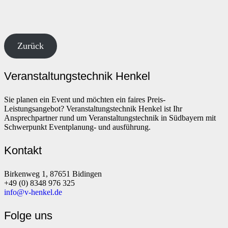
Zurück
Veranstaltungstechnik Henkel
Sie planen ein Event und möchten ein faires Preis-
Leistungsangebot? Veranstaltungstechnik Henkel ist Ihr
Ansprechpartner rund um Veranstaltungstechnik in Südbayern mit
Schwerpunkt Eventplanung- und ausführung.
Kontakt
Birkenweg 1, 87651 Bidingen
+49 (0) 8348 976 325
info@v-henkel.de
Folge uns