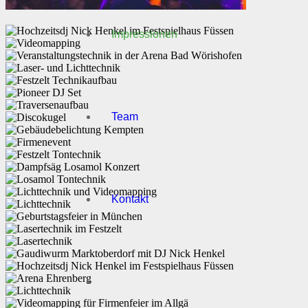
Impressionen
Team
Kontakt