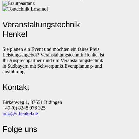
Veranstaltungstechnik
Henkel
Sie planen ein Event und möchten ein faires Preis-
Leistungsangebot? Veranstaltungstechnik Henkel ist
Ihr Ansprechpartner rund um Veranstaltungstechnik
in Südbayern mit Schwerpunkt Eventplanung- und
ausführung.
Kontakt
Birkenweg 1, 87651 Bidingen
+49 (0) 8348 976 325
info@v-henkel.de
Folge uns